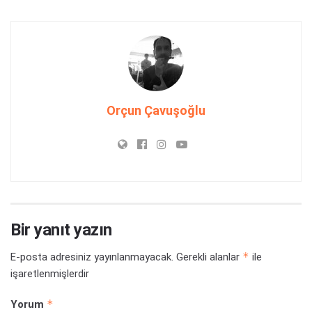
Orçun Çavuşoğlu
Bir yanıt yazın
*
E-posta adresiniz yayınlanmayacak.
Gerekli alanlar
ile
işaretlenmişlerdir
*
Yorum