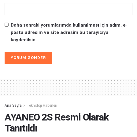
Daha sonraki yorumlarımda kullanılması için adım, e-
posta adresim ve site adresim bu tarayıcıya
kaydedilsin.
Alternative:
Ana Sayfa
Teknoloji Haberleri
AYANEO 2S Resmi Olarak
Tanıtıldı