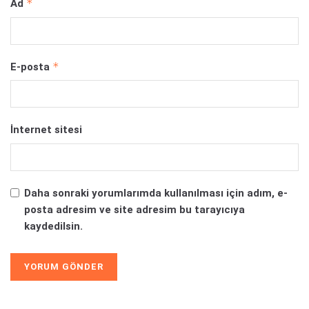
*
Ad
*
E-posta
İnternet sitesi
Daha sonraki yorumlarımda kullanılması için adım, e-
posta adresim ve site adresim bu tarayıcıya
kaydedilsin.
Alternative: