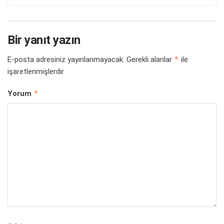
Bir yanıt yazın
*
E-posta adresiniz yayınlanmayacak.
Gerekli alanlar
ile
işaretlenmişlerdir
*
Yorum