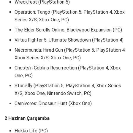
Wreckfest (PlayStation 5)
Operation: Tango (PlayStation 5, PlayStation 4, Xbox
Series X/S, Xbox One, PC)
The Elder Scrolls Online: Blackwood Expansion (PC)
Virtua Fighter 5: Ultimate Showdown (PlayStation 4)
Necromunda: Hired Gun (PlayStation 5, PlayStation 4,
Xbox Series X/S, Xbox One, PC)
Ghosts‘n Goblins Resurrection (PlayStation 4, Xbox
One, PC)
Stonefly (PlayStation 5, PlayStation 4, Xbox Series
X/S, Xbox One, Nintendo Switch, PC)
Carnivores: Dinosaur Hunt (Xbox One)
2 Haziran Çarşamba
Hokko Life (PC)