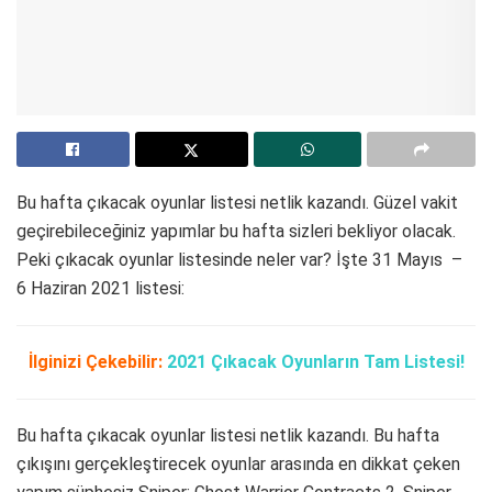
Bu hafta çıkacak oyunlar listesi netlik kazandı. Güzel vakit
geçirebileceğiniz yapımlar bu hafta sizleri bekliyor olacak.
Peki çıkacak oyunlar listesinde neler var? İşte 31 Mayıs –
6 Haziran 2021 listesi:
İlginizi Çekebilir:
2021 Çıkacak Oyunların Tam Listesi!
Bu hafta çıkacak oyunlar listesi netlik kazandı. Bu hafta
çıkışını gerçekleştirecek oyunlar arasında en dikkat çeken