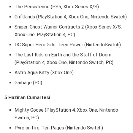
The Persistence (PS5, Xbox Series X/S)
Griftlands (PlayStation 4, Xbox One, Nintendo Switch)
Sniper: Ghost Warrior Contracts 2 (Xbox Series X/S,
Xbox One, PlayStation 4, PC)
DC Super Hero Girls: Teen Power (NintendoSwitch)
The Last Kids on Earth and the Staff of Doom
(PlayStation 4, Xbox One, Nintendo Switch, PC)
Astro Aqua Kitty (Xbox One)
Garbage (PC)
5 Haziran Cumartesi
Mighty Goose (PlayStation 4, Xbox One, Nintendo
Switch, PC)
Pyre on Fire: Ten Pages (Nintendo Switch)