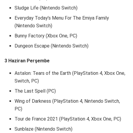
Sludge Life (Nintendo Switch)
Everyday Today’s Menu For The Emiya Family
(Nintendo Switch)
Bunny Factory (Xbox One, PC)
Dungeon Escape (Nintendo Switch)
3 Haziran Perşembe
Astalon: Tears of the Earth (PlayStation 4, Xbox One,
Switch, PC)
The Last Spell (PC)
Wing of Darkness (PlayStation 4, Nintendo Switch,
PC)
Tour de France 2021 (PlayStation 4, Xbox One, PC)
Sunblaze (Nintendo Switch)