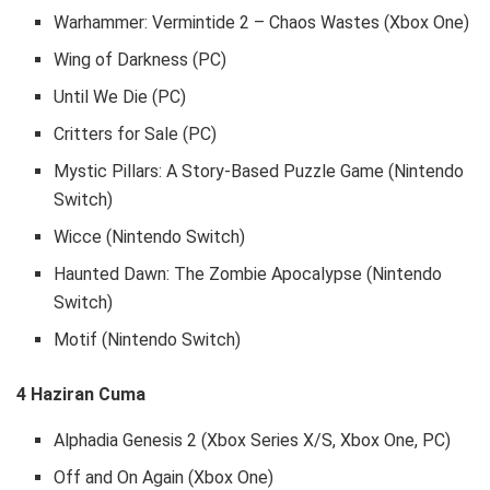
Warhammer: Vermintide 2 – Chaos Wastes (Xbox One)
Wing of Darkness (PC)
Until We Die (PC)
Critters for Sale (PC)
Mystic Pillars: A Story-Based Puzzle Game (Nintendo
Switch)
Wicce (Nintendo Switch)
Haunted Dawn: The Zombie Apocalypse (Nintendo
Switch)
Motif (Nintendo Switch)
4 Haziran Cuma
Alphadia Genesis 2 (Xbox Series X/S, Xbox One, PC)
Off and On Again (Xbox One)