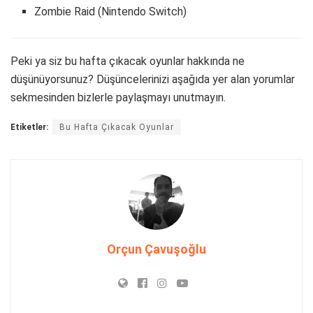
Zombie Raid (Nintendo Switch)
Peki ya siz bu hafta çıkacak oyunlar hakkında ne
düşünüyorsunuz? Düşüncelerinizi aşağıda yer alan yorumlar
sekmesinden bizlerle paylaşmayı unutmayın.
Etiketler:
Bu Hafta Çıkacak Oyunlar
Orçun Çavuşoğlu