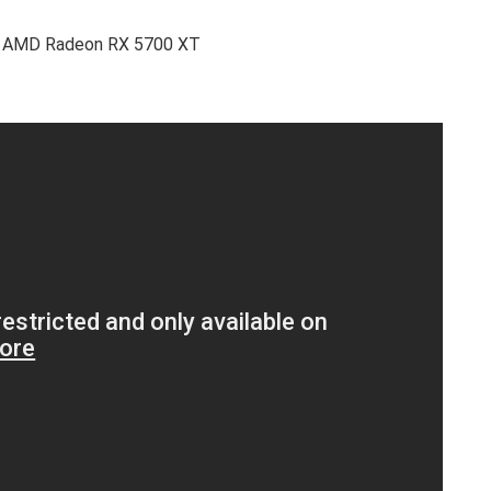
ya AMD Radeon RX 5700 XT