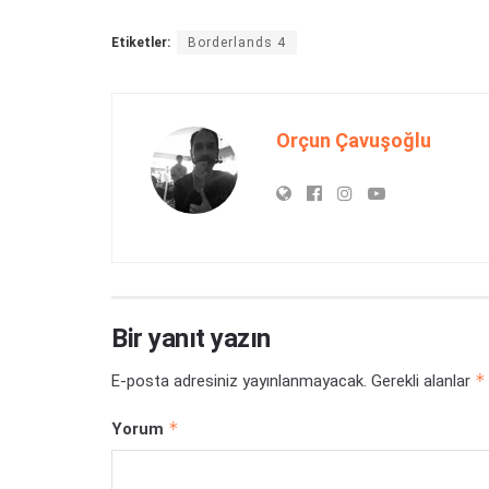
Etiketler:
Borderlands 4
Orçun Çavuşoğlu
Bir yanıt yazın
*
E-posta adresiniz yayınlanmayacak.
Gerekli alanlar
*
Yorum