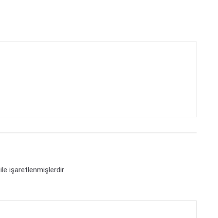
ile işaretlenmişlerdir