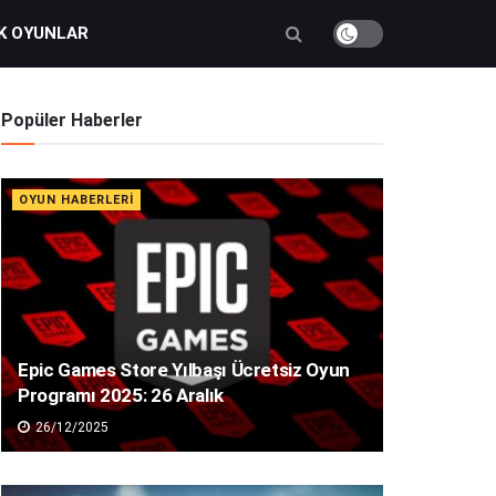
K OYUNLAR
Popüler Haberler
OYUN HABERLERI
Epic Games Store Yılbaşı Ücretsiz Oyun
Programı 2025: 26 Aralık
26/12/2025