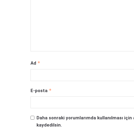
*
Ad
*
E-posta
Daha sonraki yorumlarımda kullanılması için 
kaydedilsin.