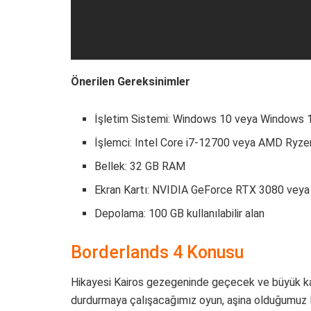
Önerilen Gereksinimler
İşletim Sistemi: Windows 10 veya Windows 
İşlemci: Intel Core i7-12700 veya AMD Ryz
Bellek: 32 GB RAM
Ekran Kartı: NVIDIA GeForce RTX 3080 ve
Depolama: 100 GB kullanılabilir alan
Borderlands 4 Konusu
Hikayesi Kairos gezegeninde geçecek ve büyük k
durdurmaya çalışacağımız oyun, aşina olduğumuz 