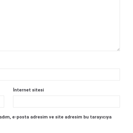
İnternet sitesi
adım, e-posta adresim ve site adresim bu tarayıcıya