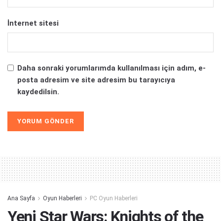
İnternet sitesi
Daha sonraki yorumlarımda kullanılması için adım, e-
posta adresim ve site adresim bu tarayıcıya
kaydedilsin.
Alternative:
Ana Sayfa
Oyun Haberleri
PC Oyun Haberleri
Yeni Star Wars: Knights of the