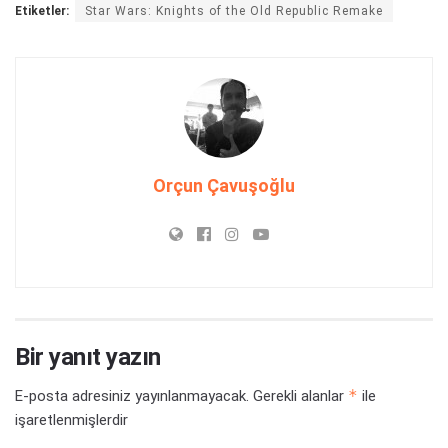
Etiketler:
Star Wars: Knights of the Old Republic Remake
Orçun Çavuşoğlu
Bir yanıt yazın
*
E-posta adresiniz yayınlanmayacak.
Gerekli alanlar
ile
işaretlenmişlerdir