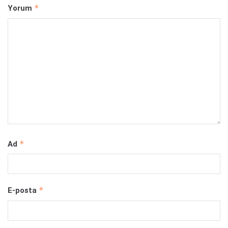
*
Yorum
*
Ad
*
E-posta