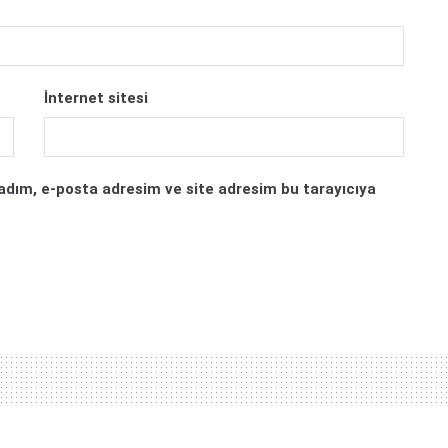
İnternet sitesi
adım, e-posta adresim ve site adresim bu tarayıcıya