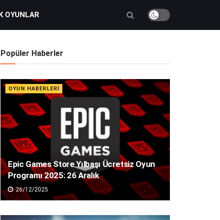
K OYUNLAR
Popüler Haberler
OYUN HABERLERI
Epic Games Store Yılbaşı Ücretsiz Oyun
Programı 2025: 26 Aralık
26/12/2025