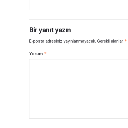
Bir yanıt yazın
*
E-posta adresiniz yayınlanmayacak.
Gerekli alanlar
*
Yorum