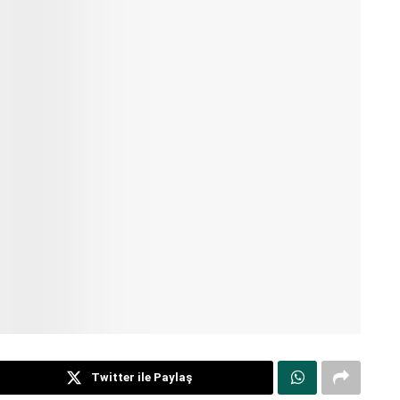
Twitter ile Paylaş