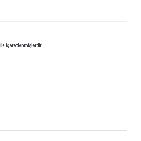
ile işaretlenmişlerdir