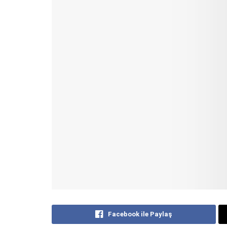
Facebook ile Paylaş