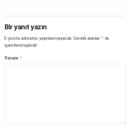
Bir yanıt yazın
*
E-posta adresiniz yayınlanmayacak.
Gerekli alanlar
ile
işaretlenmişlerdir
*
Yorum