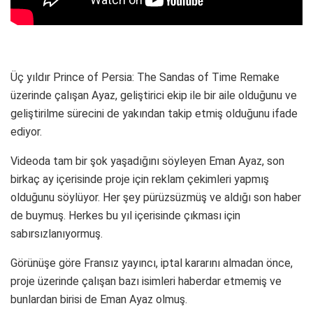
Üç yıldır Prince of Persia: The Sandas of Time Remake
üzerinde çalışan Ayaz, geliştirici ekip ile bir aile olduğunu ve
geliştirilme sürecini de yakından takip etmiş olduğunu ifade
ediyor.
Videoda tam bir şok yaşadığını söyleyen Eman Ayaz, son
birkaç ay içerisinde proje için reklam çekimleri yapmış
olduğunu söylüyor. Her şey pürüzsüzmüş ve aldığı son haber
de buymuş. Herkes bu yıl içerisinde çıkması için
sabırsızlanıyormuş.
Görünüşe göre Fransız yayıncı, iptal kararını almadan önce,
proje üzerinde çalışan bazı isimleri haberdar etmemiş ve
bunlardan birisi de Eman Ayaz olmuş.