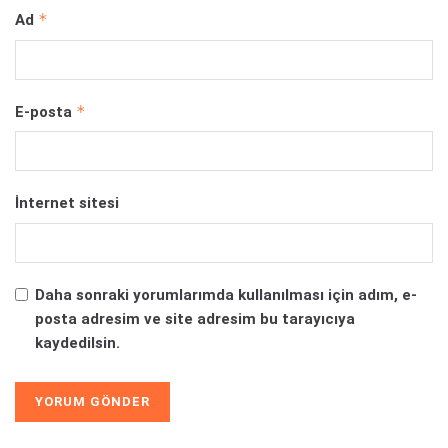
*
Ad
*
E-posta
İnternet sitesi
Daha sonraki yorumlarımda kullanılması için adım, e-
posta adresim ve site adresim bu tarayıcıya
kaydedilsin.