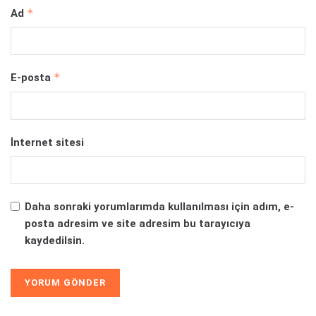
*
Ad
*
E-posta
İnternet sitesi
Daha sonraki yorumlarımda kullanılması için adım, e-
posta adresim ve site adresim bu tarayıcıya
kaydedilsin.