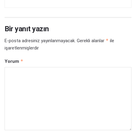
Bir yanıt yazın
*
E-posta adresiniz yayınlanmayacak.
Gerekli alanlar
ile
işaretlenmişlerdir
*
Yorum