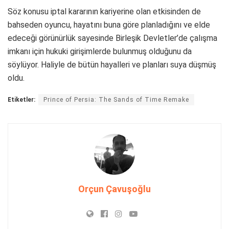
Söz konusu iptal kararının kariyerine olan etkisinden de
bahseden oyuncu, hayatını buna göre planladığını ve elde
edeceği görünürlük sayesinde Birleşik Devletler’de çalışma
imkanı için hukuki girişimlerde bulunmuş olduğunu da
söylüyor. Haliyle de bütün hayalleri ve planları suya düşmüş
oldu.
Etiketler:
Prince of Persia: The Sands of Time Remake
Orçun Çavuşoğlu