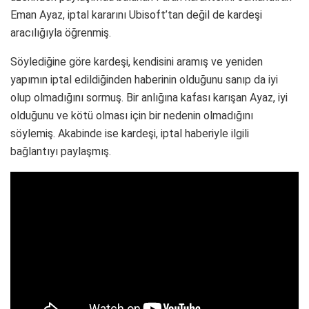
Eman Ayaz, iptal kararını Ubisoft’tan değil de kardeşi
aracılığıyla öğrenmiş.
Söylediğine göre kardeşi, kendisini aramış ve yeniden
yapımın iptal edildiğinden haberinin olduğunu sanıp da iyi
olup olmadığını sormuş. Bir anlığına kafası karışan Ayaz, iyi
olduğunu ve kötü olması için bir nedenin olmadığını
söylemiş. Akabinde ise kardeşi, iptal haberiyle ilgili
bağlantıyı paylaşmış.