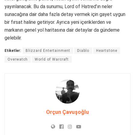
yayınlanacak. Bu da sunumu, Lord of Hatred’ın neler
sunacağına dair daha fazla detay vermek için gayet uygun
bir fırsat haline getiriyor. Ayrıca yeni içeriklerden ve
markanın genel yol haritasına dair detaylar da gündeme
gelebilir.
Etiketler:
Blizzard Entertainment
Diablo
Heartstone
Overwatch
World of Warcraft
Orçun Çavuşoğlu