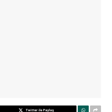
Twitter ile Paylaş