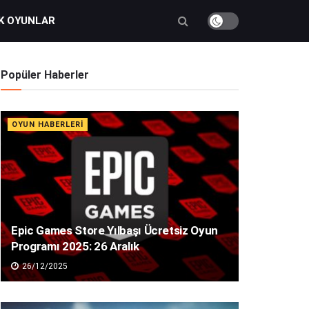
K OYUNLAR
Popüler Haberler
OYUN HABERLERI
Epic Games Store Yılbaşı Ücretsiz Oyun
Programı 2025: 26 Aralık
26/12/2025