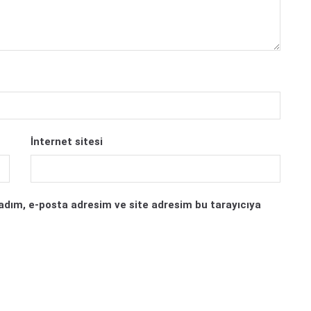
İnternet sitesi
adım, e-posta adresim ve site adresim bu tarayıcıya