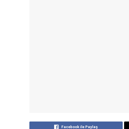
Facebook ile Paylaş