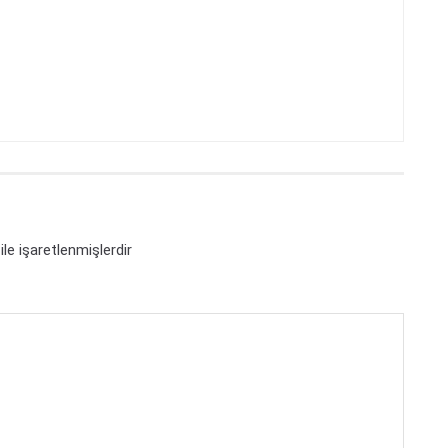
ile işaretlenmişlerdir