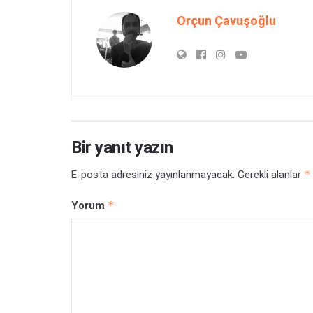
Orçun Çavuşoğlu
Bir yanıt yazın
*
E-posta adresiniz yayınlanmayacak.
Gerekli alanlar
*
Yorum