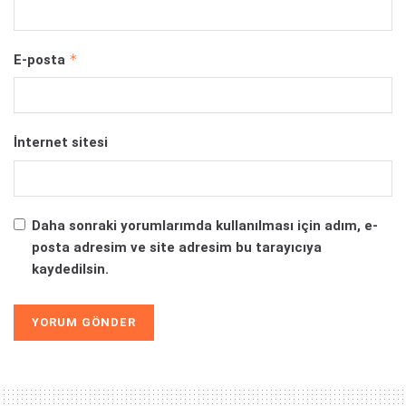
*
E-posta
İnternet sitesi
Daha sonraki yorumlarımda kullanılması için adım, e-
posta adresim ve site adresim bu tarayıcıya
kaydedilsin.
Alternative: