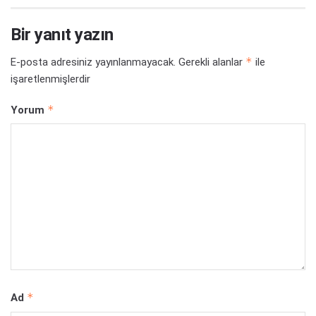
Bir yanıt yazın
*
E-posta adresiniz yayınlanmayacak.
Gerekli alanlar
ile
işaretlenmişlerdir
*
Yorum
*
Ad