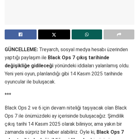
GÜNCELLEME:
Treyarch, sosyal medya hesabı üzerinden
yaptığı paylaşım ile
Black Ops 7 çıkış tarihinde
değişikliğe gidileceği
yönündeki iddiaları yalanlamış oldu.
Yeni yeni oyun, planlandığı gibi 14 Kasım 2025 tarihinde
oyuncular ile buluşacak.
***
Black Ops 2 ve 6 için devam niteliği taşıyacak olan Black
Ops 7 ile önümüzdeki ay içerisinde buluşacağız. Şimdilik
çıkış tarihi 14 Kasım 2025 olarak biliniyor, ama yakın bir
zamanda sürpriz bir haber alabiliriz. Öyle ki,
Black Ops 7