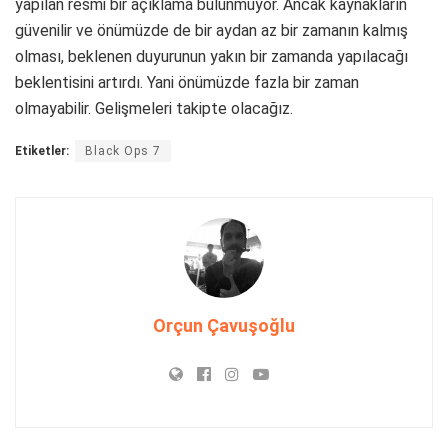
yapılan resmi bir açıklama bulunmuyor. Ancak kaynakların
güvenilir ve önümüzde de bir aydan az bir zamanın kalmış
olması, beklenen duyurunun yakın bir zamanda yapılacağı
beklentisini artırdı. Yani önümüzde fazla bir zaman
olmayabilir. Gelişmeleri takipte olacağız.
Etiketler:
Black Ops 7
Orçun Çavuşoğlu