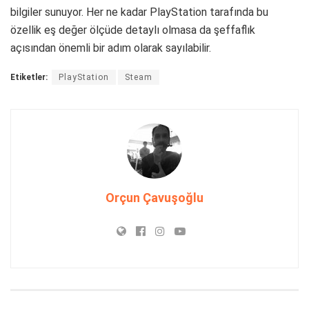
bilgiler sunuyor. Her ne kadar PlayStation tarafında bu
özellik eş değer ölçüde detaylı olmasa da şeffaflık
açısından önemli bir adım olarak sayılabilir.
Etiketler:
PlayStation
Steam
Orçun Çavuşoğlu