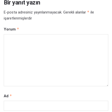
Bir yanıt yazın
*
E-posta adresiniz yayınlanmayacak.
Gerekli alanlar
ile
işaretlenmişlerdir
*
Yorum
*
Ad