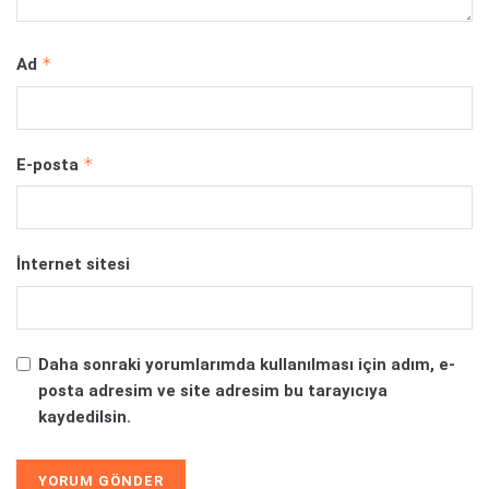
*
Ad
*
E-posta
İnternet sitesi
Daha sonraki yorumlarımda kullanılması için adım, e-
posta adresim ve site adresim bu tarayıcıya
kaydedilsin.