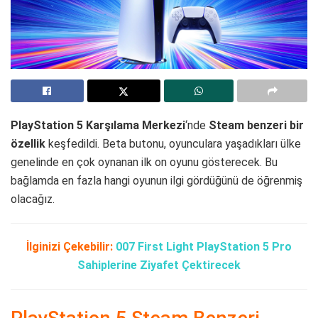
PlayStation 5 Karşılama Merkezi
‘nde
Steam benzeri bir
özellik
keşfedildi. Beta butonu, oyunculara yaşadıkları ülke
genelinde en çok oynanan ilk on oyunu gösterecek. Bu
bağlamda en fazla hangi oyunun ilgi gördüğünü de öğrenmiş
olacağız.
İlginizi Çekebilir:
007 First Light PlayStation 5 Pro
Sahiplerine Ziyafet Çektirecek