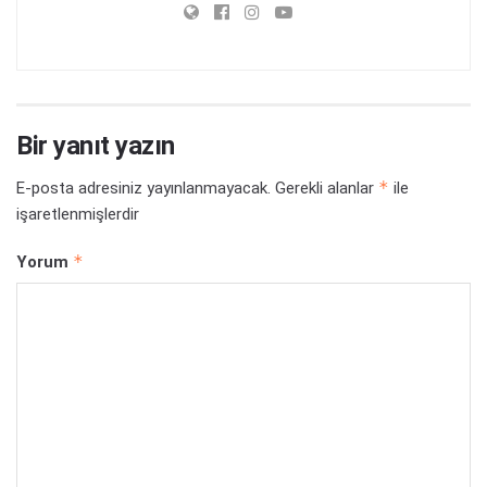
Bir yanıt yazın
*
E-posta adresiniz yayınlanmayacak.
Gerekli alanlar
ile
işaretlenmişlerdir
*
Yorum