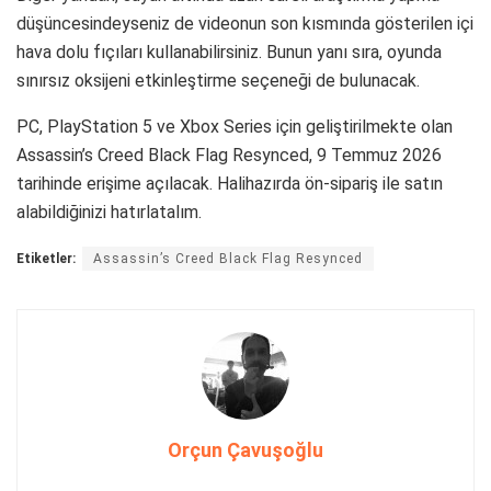
düşüncesindeyseniz de videonun son kısmında gösterilen içi
hava dolu fıçıları kullanabilirsiniz. Bunun yanı sıra, oyunda
sınırsız oksijeni etkinleştirme seçeneği de bulunacak.
PC, PlayStation 5 ve Xbox Series için geliştirilmekte olan
Assassin’s Creed Black Flag Resynced, 9 Temmuz 2026
tarihinde erişime açılacak. Halihazırda ön-sipariş ile satın
alabildiğinizi hatırlatalım.
Etiketler:
Assassin’s Creed Black Flag Resynced
Orçun Çavuşoğlu