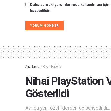
Daha sonraki yorumlarımda kullanılması için 
kaydedilsin.
Alternative:
Ana Sayfa
Oyun Haberleri
Nihai PlayStation 
Gösterildi
Ayrıca yeni özelliklerden de bahsedildi...