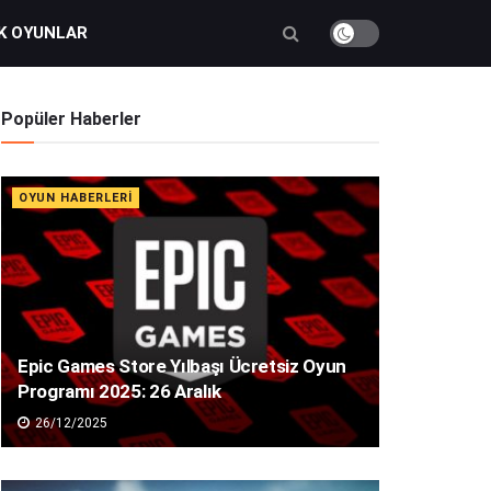
K OYUNLAR
Popüler Haberler
OYUN HABERLERI
Epic Games Store Yılbaşı Ücretsiz Oyun
Programı 2025: 26 Aralık
26/12/2025