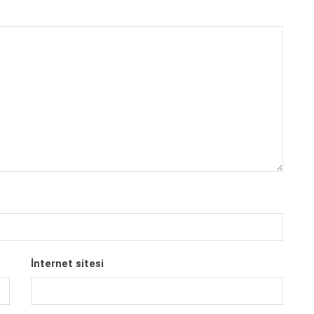
İnternet sitesi