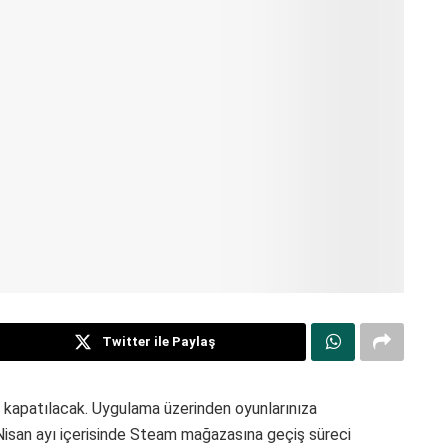
Twitter ile Paylaş
e kapatılacak. Uygulama üzerinden oyunlarınıza
isan ayı içerisinde Steam mağazasına geçiş süreci