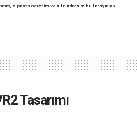
adım, e-posta adresim ve site adresim bu tarayıcıya
VR2 Tasarımı