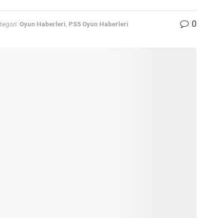
0
tegori:
Oyun Haberleri
,
PS5 Oyun Haberleri