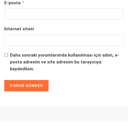
*
E-posta
İnternet sitesi
Daha sonraki yorumlarımda kullanılması için adım, e-
posta adresim ve site adresim bu tarayıcıya
kaydedilsin.
Alternative: