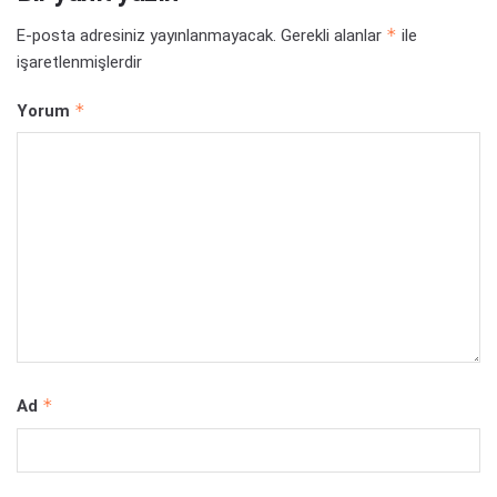
*
E-posta adresiniz yayınlanmayacak.
Gerekli alanlar
ile
işaretlenmişlerdir
*
Yorum
*
Ad