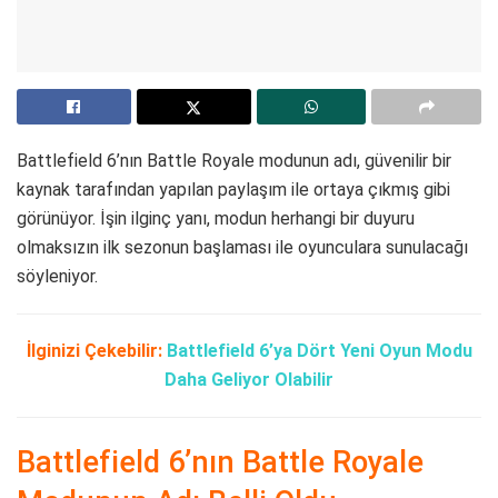
Battlefield 6’nın Battle Royale modunun adı, güvenilir bir
kaynak tarafından yapılan paylaşım ile ortaya çıkmış gibi
görünüyor. İşin ilginç yanı, modun herhangi bir duyuru
olmaksızın ilk sezonun başlaması ile oyunculara sunulacağı
söyleniyor.
İlginizi Çekebilir:
Battlefield 6’ya Dört Yeni Oyun Modu
Daha Geliyor Olabilir
Battlefield 6’nın Battle Royale