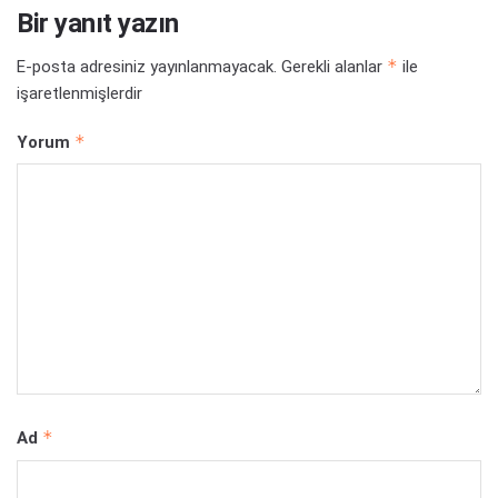
Bir yanıt yazın
*
E-posta adresiniz yayınlanmayacak.
Gerekli alanlar
ile
işaretlenmişlerdir
*
Yorum
*
Ad