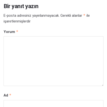
Bir yanıt yazın
*
E-posta adresiniz yayınlanmayacak.
Gerekli alanlar
ile
işaretlenmişlerdir
*
Yorum
*
Ad