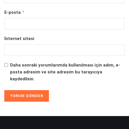
*
E-posta
İnternet sitesi
Daha sonraki yorumlarımda kullanılması için adım, e-
posta adresim ve site adresim bu tarayıcıya
kaydedilsin.