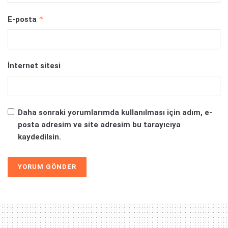
*
E-posta
İnternet sitesi
Daha sonraki yorumlarımda kullanılması için adım, e-
posta adresim ve site adresim bu tarayıcıya
kaydedilsin.
Alternative: