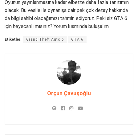
Oyunun yayınlanmasına kadar elbette daha fazla tanıtımın
olacak. Bu vesile ile oynanışa dair pek çok detay hakkında
da bilgi sahibi olacağımızı tahmin ediyoruz. Peki siz GTA 6
için heyecanlı mısınız? Yorum kısmında buluşalım.
Etiketler:
Grand Theft Auto 6
GTA 6
Orçun Çavuşoğlu