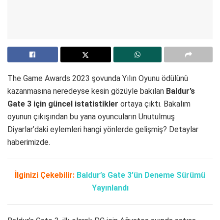
The Game Awards 2023 şovunda Yılın Oyunu ödülünü
kazanmasına neredeyse kesin gözüyle bakılan
Baldur’s
Gate 3 için güncel istatistikler
ortaya çıktı. Bakalım
oyunun çıkışından bu yana oyuncuların Unutulmuş
Diyarlar’daki eylemleri hangi yönlerde gelişmiş? Detaylar
haberimizde.
İlginizi Çekebilir:
Baldur’s Gate 3’ün Deneme Sürümü
Yayınlandı