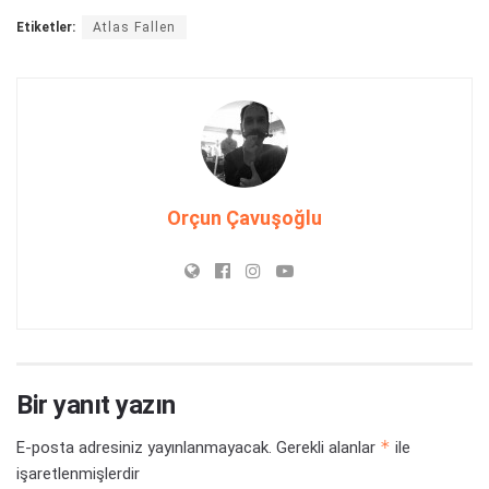
Etiketler:
Atlas Fallen
Orçun Çavuşoğlu
Bir yanıt yazın
*
E-posta adresiniz yayınlanmayacak.
Gerekli alanlar
ile
işaretlenmişlerdir