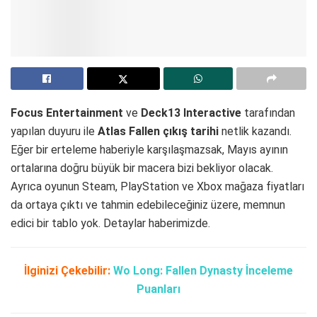
Focus Entertainment
ve
Deck13 Interactive
tarafından
yapılan duyuru ile
Atlas Fallen çıkış tarihi
netlik kazandı.
Eğer bir erteleme haberiyle karşılaşmazsak, Mayıs ayının
ortalarına doğru büyük bir macera bizi bekliyor olacak.
Ayrıca oyunun Steam, PlayStation ve Xbox mağaza fiyatları
da ortaya çıktı ve tahmin edebileceğiniz üzere, memnun
edici bir tablo yok. Detaylar haberimizde.
İlginizi Çekebilir:
Wo Long: Fallen Dynasty İnceleme
Puanları