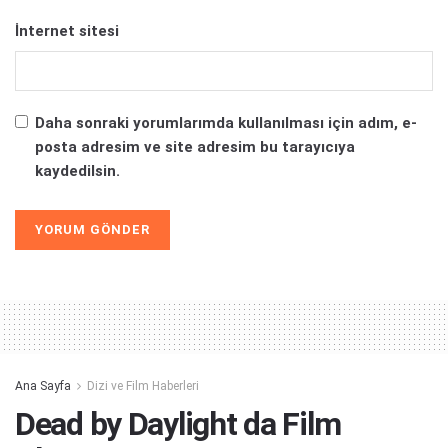
İnternet sitesi
Daha sonraki yorumlarımda kullanılması için adım, e-
posta adresim ve site adresim bu tarayıcıya
kaydedilsin.
Alternative:
Ana Sayfa
Dizi ve Film Haberleri
Dead by Daylight da Film