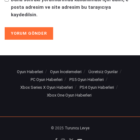
posta adresim ve site adresim bu tarayıcıya
kaydedilsin.
Oyun Haberleri
Oyun İncelemeleri
Ücretsiz Oyunlar
PC Oyun Haberleri
PS5 Oyun Haberleri
Xbox Series X Oyun Haberleri
PS4 Oyun Haberleri
Xbox One Oyun Haberleri
© 2025
Turuncu Levye