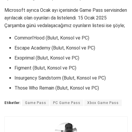
Microsoft ayrıca Ocak ayı içerisinde Game Pass servisinden
ayrılacak olan oyunları da listelendi. 15 Ocak 2025
Çarşamba günü vedalaşacağımız oyunların listesi ise şöyle;
Common’Hood (Bulut, Konsol ve PC)
Escape Academy (Bulut, Konsol ve PC)
Exoprimal (Bulut, Konsol ve PC)
Figment (Bulut, Konsol ve PC)
Insurgency Sandstorm (Bulut, Konsol ve PC)
Those Who Remain (Bulut, Konsol ve PC)
Etiketler:
Game Pass
PC Game Pass
Xbox Game Pass