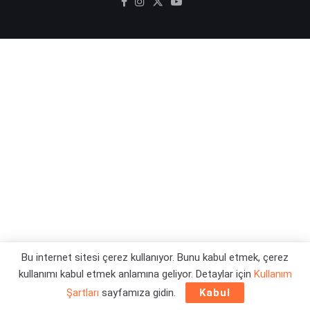
Bu internet sitesi çerez kullanıyor. Bunu kabul etmek, çerez
kullanımı kabul etmek anlamına geliyor. Detaylar için
Kullanım
Şartları
sayfamıza gidin.
Kabul