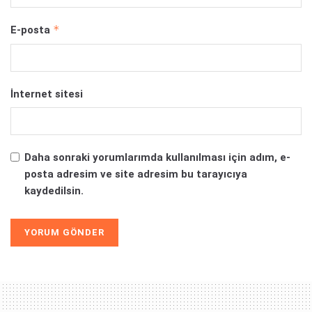
*
E-posta
İnternet sitesi
Daha sonraki yorumlarımda kullanılması için adım, e-
posta adresim ve site adresim bu tarayıcıya
kaydedilsin.
Alternative: