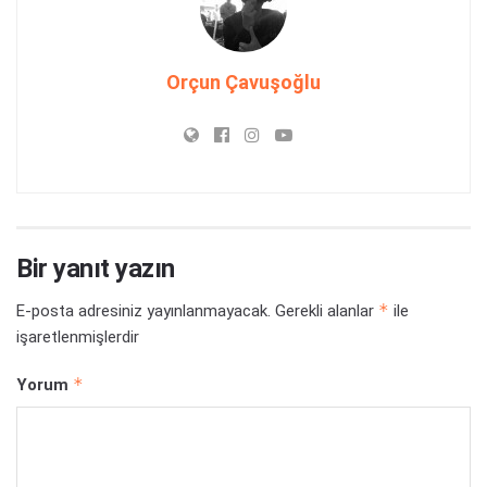
Orçun Çavuşoğlu
Bir yanıt yazın
*
E-posta adresiniz yayınlanmayacak.
Gerekli alanlar
ile
işaretlenmişlerdir
*
Yorum