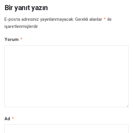
Bir yanıt yazın
*
E-posta adresiniz yayınlanmayacak.
Gerekli alanlar
ile
işaretlenmişlerdir
*
Yorum
*
Ad