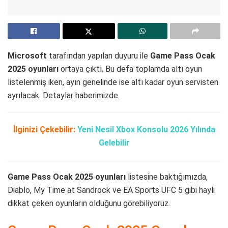
Microsoft
tarafından yapılan duyuru ile
Game Pass Ocak
2025 oyunları
ortaya çıktı. Bu defa toplamda altı oyun
listelenmiş iken, ayın genelinde ise altı kadar oyun servisten
ayrılacak. Detaylar haberimizde.
İlginizi Çekebilir:
Yeni Nesil Xbox Konsolu 2026 Yılında
Gelebilir
Game Pass Ocak 2025 oyunları
listesine baktığımızda,
Diablo, My Time at Sandrock ve EA Sports UFC 5
gibi hayli
dikkat çeken oyunların olduğunu görebiliyoruz.