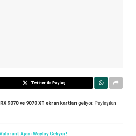
Twitter ile Paylaş
X 9070 ve 9070 XT ekran kartları
geliyor. Paylaşılan
Valorant Ajanı Waylay Geliyor!