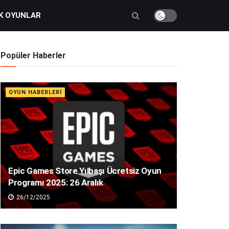
K OYUNLAR
Popüler Haberler
OYUN HABERLERI
Epic Games Store Yılbaşı Ücretsiz Oyun
Programı 2025: 26 Aralık
26/12/2025