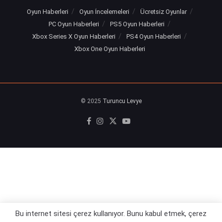
Oyun Haberleri
Oyun İncelemeleri
Ücretsiz Oyunlar
PC Oyun Haberleri
PS5 Oyun Haberleri
Xbox Series X Oyun Haberleri
PS4 Oyun Haberleri
Xbox One Oyun Haberleri
© 2025
Turuncu Levye
Bu internet sitesi çerez kullanıyor. Bunu kabul etmek, çerez