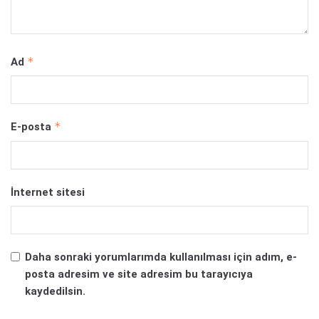
*
Ad
*
E-posta
İnternet sitesi
Daha sonraki yorumlarımda kullanılması için adım, e-
posta adresim ve site adresim bu tarayıcıya
kaydedilsin.