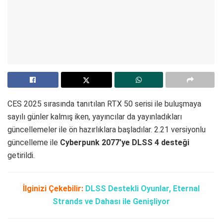
CES 2025 sırasında tanıtılan RTX 50 serisi ile buluşmaya
sayılı günler kalmış iken, yayıncılar da yayınladıkları
güncellemeler ile ön hazırlıklara başladılar. 2.21 versiyonlu
güncelleme ile
Cyberpunk 2077’ye DLSS 4 desteği
getirildi.
İlginizi Çekebilir:
DLSS Destekli Oyunlar, Eternal
Strands ve Dahası ile Genişliyor