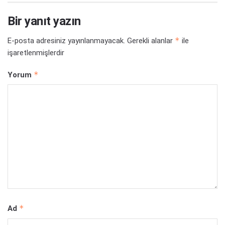
Bir yanıt yazın
*
E-posta adresiniz yayınlanmayacak.
Gerekli alanlar
ile
işaretlenmişlerdir
*
Yorum
*
Ad