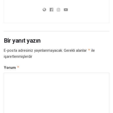
Bir yanıt yazın
*
E-posta adresiniz yayınlanmayacak.
Gerekli alanlar
ile
işaretlenmişlerdir
*
Yorum