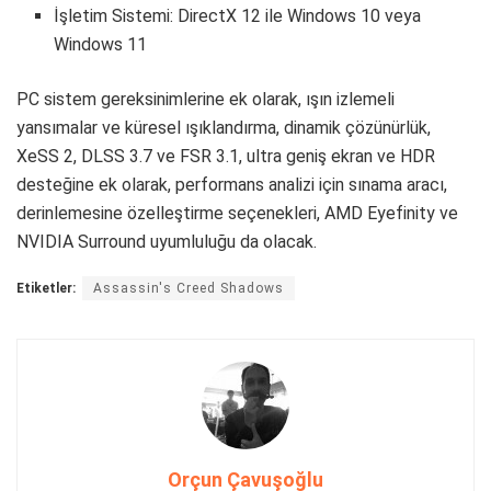
İşletim Sistemi: DirectX 12 ile Windows 10 veya
Windows 11
PC sistem gereksinimlerine ek olarak, ışın izlemeli
yansımalar ve küresel ışıklandırma, dinamik çözünürlük,
XeSS 2, DLSS 3.7 ve FSR 3.1, ultra geniş ekran ve HDR
desteğine ek olarak, performans analizi için sınama aracı,
derinlemesine özelleştirme seçenekleri, AMD Eyefinity ve
NVIDIA Surround uyumluluğu da olacak.
Etiketler:
Assassin's Creed Shadows
Orçun Çavuşoğlu