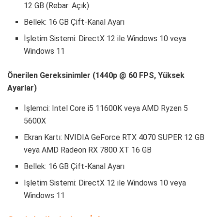
12 GB (Rebar: Açık)
Bellek: 16 GB Çift-Kanal Ayarı
İşletim Sistemi: DirectX 12 ile Windows 10 veya
Windows 11
Önerilen Gereksinimler (1440p @ 60 FPS, Yüksek
Ayarlar)
İşlemci: Intel Core i5 11600K veya AMD Ryzen 5
5600X
Ekran Kartı: NVIDIA GeForce RTX 4070 SUPER 12 GB
veya AMD Radeon RX 7800 XT 16 GB
Bellek: 16 GB Çift-Kanal Ayarı
İşletim Sistemi: DirectX 12 ile Windows 10 veya
Windows 11