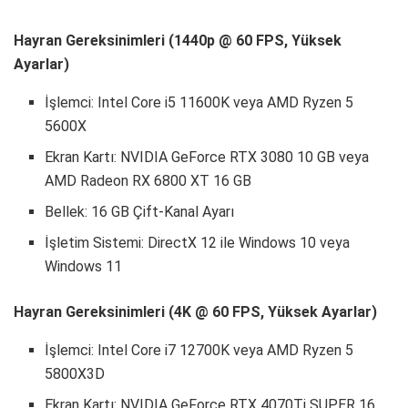
Hayran Gereksinimleri (1440p @ 60 FPS, Yüksek
Ayarlar)
İşlemci: Intel Core i5 11600K veya AMD Ryzen 5
5600X
Ekran Kartı: NVIDIA GeForce RTX 3080 10 GB veya
AMD Radeon RX 6800 XT 16 GB
Bellek: 16 GB Çift-Kanal Ayarı
İşletim Sistemi: DirectX 12 ile Windows 10 veya
Windows 11
Hayran Gereksinimleri (4K @ 60 FPS, Yüksek Ayarlar)
İşlemci: Intel Core i7 12700K veya AMD Ryzen 5
5800X3D
Ekran Kartı: NVIDIA GeForce RTX 4070Ti SUPER 16