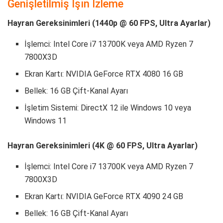
Genişletilmiş Işın İzleme
Hayran Gereksinimleri (1440p @ 60 FPS, Ultra Ayarlar)
İşlemci: Intel Core i7 13700K veya AMD Ryzen 7
7800X3D
Ekran Kartı: NVIDIA GeForce RTX 4080 16 GB
Bellek: 16 GB Çift-Kanal Ayarı
İşletim Sistemi: DirectX 12 ile Windows 10 veya
Windows 11
Hayran Gereksinimleri (4K @ 60 FPS, Ultra Ayarlar)
İşlemci: Intel Core i7 13700K veya AMD Ryzen 7
7800X3D
Ekran Kartı: NVIDIA GeForce RTX 4090 24 GB
Bellek: 16 GB Çift-Kanal Ayarı