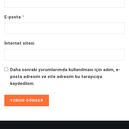
*
E-posta
İnternet sitesi
Daha sonraki yorumlarımda kullanılması için adım, e-
posta adresim ve site adresim bu tarayıcıya
kaydedilsin.