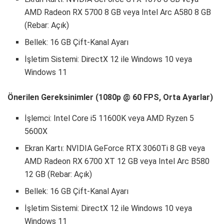
AMD Radeon RX 5700 8 GB veya Intel Arc A580 8 GB
(Rebar: Açık)
Bellek: 16 GB Çift-Kanal Ayarı
İşletim Sistemi: DirectX 12 ile Windows 10 veya
Windows 11
Önerilen Gereksinimler (1080p @ 60 FPS, Orta Ayarlar)
İşlemci: Intel Core i5 11600K veya AMD Ryzen 5
5600X
Ekran Kartı: NVIDIA GeForce RTX 3060Ti 8 GB veya
AMD Radeon RX 6700 XT 12 GB veya Intel Arc B580
12 GB (Rebar: Açık)
Bellek: 16 GB Çift-Kanal Ayarı
İşletim Sistemi: DirectX 12 ile Windows 10 veya
Windows 11