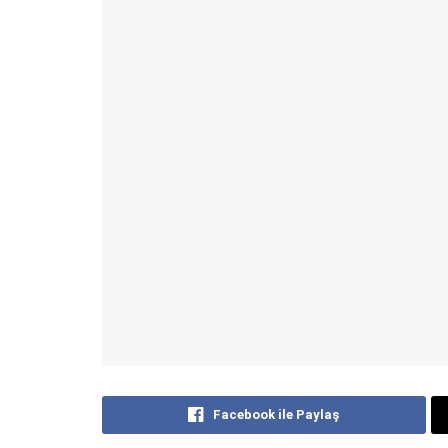
Facebook ile Paylaş