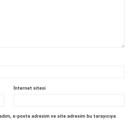
İnternet sitesi
adım, e-posta adresim ve site adresim bu tarayıcıya