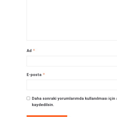
*
Ad
*
E-posta
Daha sonraki yorumlarımda kullanılması için 
kaydedilsin.