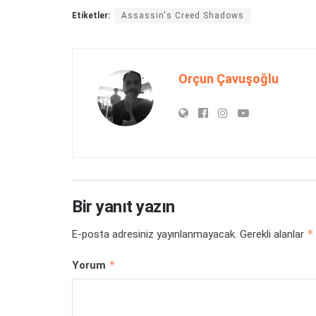
Etiketler:
Assassin's Creed Shadows
Orçun Çavuşoğlu
Bir yanıt yazın
*
E-posta adresiniz yayınlanmayacak.
Gerekli alanlar
*
Yorum