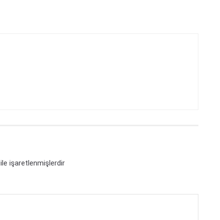
ile işaretlenmişlerdir