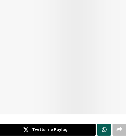
Twitter ile Paylaş