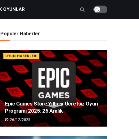
K OYUNLAR
Popüler Haberler
OYUN HABERLERI
Epic Games Store Yılbaşı Ücretsiz Oyun
Programı 2025: 26 Aralık
26/12/2025