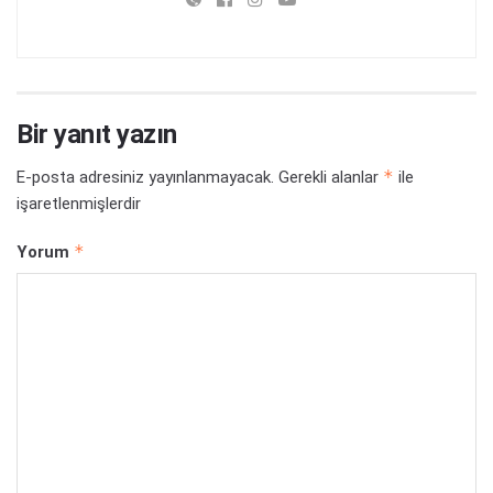
Bir yanıt yazın
*
E-posta adresiniz yayınlanmayacak.
Gerekli alanlar
ile
işaretlenmişlerdir
*
Yorum