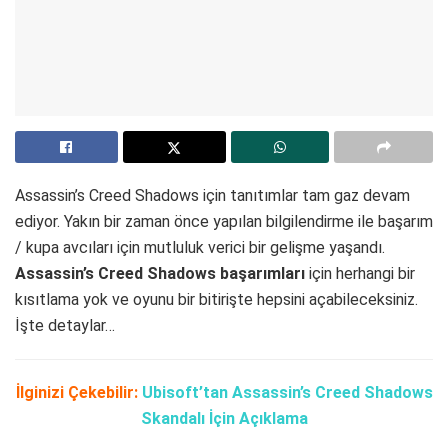
Assassin’s Creed Shadows için tanıtımlar tam gaz devam
ediyor. Yakın bir zaman önce yapılan bilgilendirme ile başarım
/ kupa avcıları için mutluluk verici bir gelişme yaşandı.
Assassin’s Creed Shadows başarımları
için herhangi bir
kısıtlama yok ve oyunu bir bitirişte hepsini açabileceksiniz.
İşte detaylar…
İlginizi Çekebilir:
Ubisoft’tan Assassin’s Creed Shadows
Skandalı İçin Açıklama