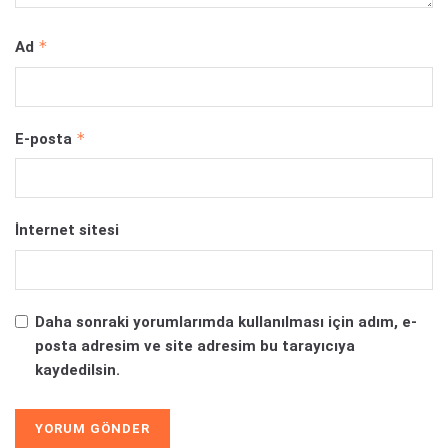
*
Ad
*
E-posta
İnternet sitesi
Daha sonraki yorumlarımda kullanılması için adım, e-
posta adresim ve site adresim bu tarayıcıya
kaydedilsin.