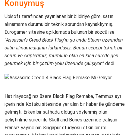
Konuymuş
Ubisoft tarafından yayınlanan bir bildiriye göre, satın
alınamama durumu bir teknik sorundan kaynaklıymış.
Eurogamer sitesine açıklamada bulunan bir sözcü ise
“Assassin’s Creed Black Flag’in şu anda Steam üzerinden
satın alınamadığının farkındayız. Bunun sebebi teknik bir
sorun ve ekiplerimiz, mümkün olan en kısa sürede geri
getirmek için bir çözüm yolu üzerinde çalışıyor.”
dedi.
Hatırlayacağınız üzere Black Flag Remake, Temmuz ayı
içerisinde Kotaku sitesinde yer alan bir haber ile gündeme
gelmişti. Erken bir safhada olduğu söylenmiş olan
geliştirilme süreci ile Skull and Bones üzerinde çalışan
Fransız yayıncının Singapur stüdyosu etkin bir rol