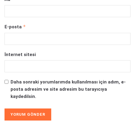
*
E-posta
İnternet sitesi
Daha sonraki yorumlarımda kullanılması için adım, e-
posta adresim ve site adresim bu tarayıcıya
kaydedilsin.
Alternative: