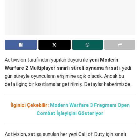
Activision tarafından yapılan duyuru ile
yeni Modern
Warfare 2 Multiplayer sınırlı süreli oynama fırsatı
, yedi
gün süreyle oyuncuların erişimine açık olacak. Ancak bu
defa ilginç bir kısıtlamalar getirilmiş. Detaylar haberimizde.
İlginizi Çekebilir:
Modern Warfare 3 Fragmanı Open
Combat İşleyişini Gösteriyor
Activision, satışa sunulan her yeni Call of Duty için sınırlı