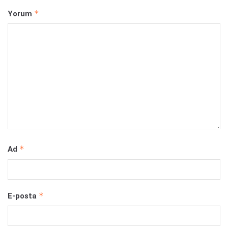
*
Yorum
*
Ad
*
E-posta