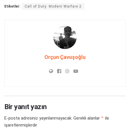
Etiketler:
Call of Duty: Modern Warfare 2
Orçun Çavuşoğlu
Bir yanıt yazın
*
E-posta adresiniz yayınlanmayacak.
Gerekli alanlar
ile
işaretlenmişlerdir