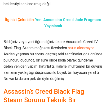
beklentiyi sonlandırmış değil.
İlginizi Çekebilir:
Yeni Assassin’s Creed Jade Fragmanı
Yayınlandı
Bildiğiniz veya yeni öğrendiğiniz üzere Assassin’s Creed IV:
Black Flag, Steam mağazası üzerinden
satın alınamıyor
.
Aniden yaşanan bu sorun, geçmişteki tecrübeler göz önünde
bulundurulduğunda, bir süre önce iddia olarak gündeme
gelen yeniden yapımı hatırlattı. Haliyle, muhtemel bir duyuru
zamanın yaklaştığı düşüncesi ile büyük bir heyecan yarattı.
Ne var ki durum pek de öyle değilmiş.
Assassin’s Creed Black Flag
Steam Sorunu Teknik Bir