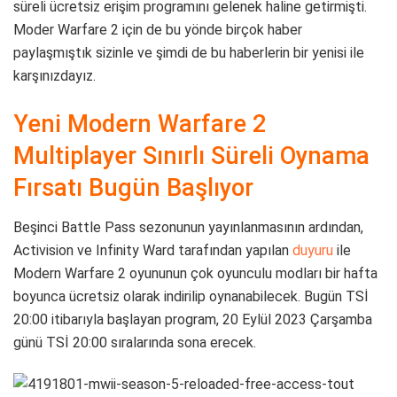
süreli ücretsiz erişim programını gelenek haline getirmişti.
Moder Warfare 2 için de bu yönde birçok haber
paylaşmıştık sizinle ve şimdi de bu haberlerin bir yenisi ile
karşınızdayız.
Yeni Modern Warfare 2
Multiplayer Sınırlı Süreli Oynama
Fırsatı Bugün Başlıyor
Beşinci Battle Pass sezonunun yayınlanmasının ardından,
Activision ve Infinity Ward tarafından yapılan
duyuru
ile
Modern Warfare 2 oyununun çok oyunculu modları bir hafta
boyunca ücretsiz olarak indirilip oynanabilecek. Bugün TSİ
20:00 itibarıyla başlayan program, 20 Eylül 2023 Çarşamba
günü TSİ 20:00 sıralarında sona erecek.