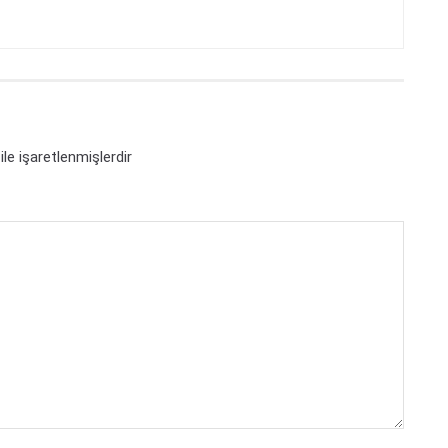
ile işaretlenmişlerdir