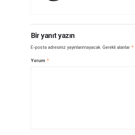
Bir yanıt yazın
*
E-posta adresiniz yayınlanmayacak.
Gerekli alanlar
*
Yorum