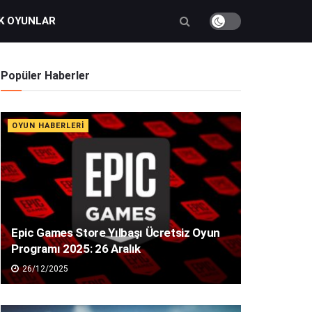
K OYUNLAR
Popüler Haberler
OYUN HABERLERI
Epic Games Store Yılbaşı Ücretsiz Oyun
Programı 2025: 26 Aralık
26/12/2025