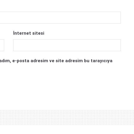
İnternet sitesi
adım, e-posta adresim ve site adresim bu tarayıcıya