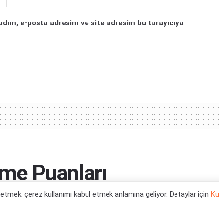
adım, e-posta adresim ve site adresim bu tarayıcıya
eme Puanları
l etmek, çerez kullanımı kabul etmek anlamına geliyor. Detaylar için
Ku