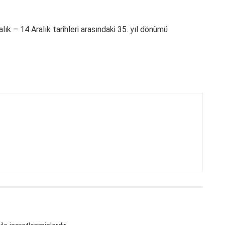
lık – 14 Aralık tarihleri arasındaki 35. yıl dönümü