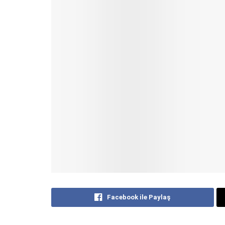
Facebook ile Paylaş