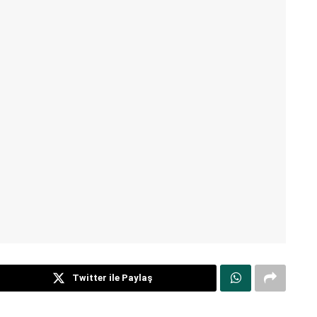
Twitter ile Paylaş