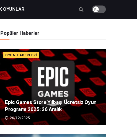
K OYUNLAR
Popüler Haberler
OYUN HABERLERI
Epic Games Store Yılbaşı Ücretsiz Oyun
Programı 2025: 26 Aralık
26/12/2025