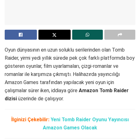
Oyun dünyasının en uzun soluklu serilerinden olan Tomb
Raider, yirmi yedi yıllık sürede pek çok farklı platformda boy
gösteren oyunlar, film uyarlamaları, çizgi-romanlar ve
romanlar ile karşımıza çıkmıştı. Halihazırda yayıncılığı
Amazon Games tarafından yapılacak yeni oyun için
çalışmalar sürer iken, iddiaya göre
Amazon Tomb Raider
dizisi
üzerinde de çalışıyor.
İlginizi Çekebilir:
Yeni Tomb Raider Oyunu Yayıncısı
Amazon Games Olacak