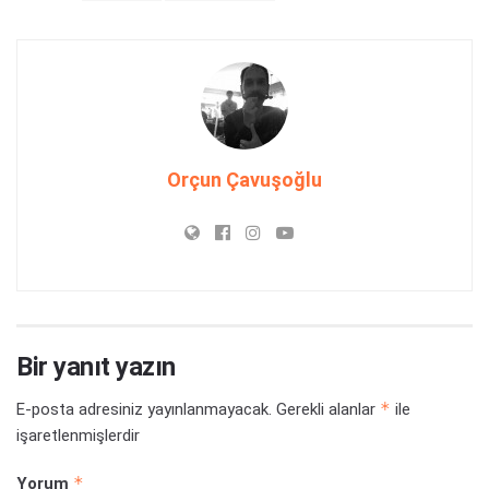
Orçun Çavuşoğlu
Bir yanıt yazın
*
E-posta adresiniz yayınlanmayacak.
Gerekli alanlar
ile
işaretlenmişlerdir
*
Yorum