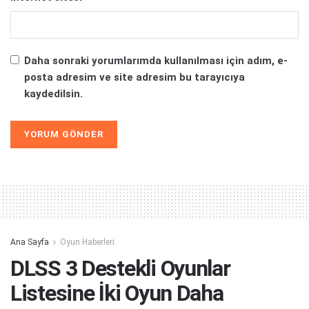
Daha sonraki yorumlarımda kullanılması için adım, e-
posta adresim ve site adresim bu tarayıcıya
kaydedilsin.
Alternative:
Ana Sayfa
Oyun Haberleri
DLSS 3 Destekli Oyunlar
Listesine İki Oyun Daha