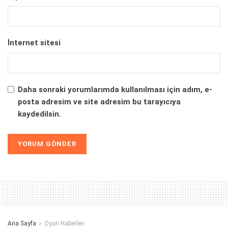
İnternet sitesi
Daha sonraki yorumlarımda kullanılması için adım, e-
posta adresim ve site adresim bu tarayıcıya
kaydedilsin.
Alternative:
Ana Sayfa
Oyun Haberleri