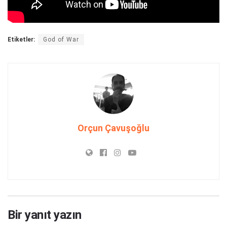
Etiketler:
God of War
Orçun Çavuşoğlu
Bir yanıt yazın