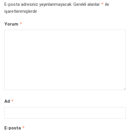
*
E-posta adresiniz yayınlanmayacak.
Gerekli alanlar
ile
işaretlenmişlerdir
*
Yorum
*
Ad
*
E-posta