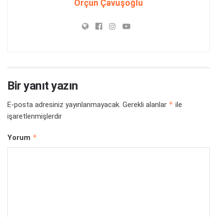
Orçun Çavuşoğlu
Bir yanıt yazın
*
E-posta adresiniz yayınlanmayacak.
Gerekli alanlar
ile
işaretlenmişlerdir
*
Yorum