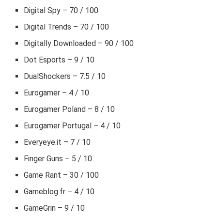
Digital Spy – 70 / 100
Digital Trends – 70 / 100
Digitally Downloaded – 90 / 100
Dot Esports – 9 / 10
DualShockers – 7.5 / 10
Eurogamer – 4 / 10
Eurogamer Poland – 8 / 10
Eurogamer Portugal – 4 / 10
Everyeye.it – 7 / 10
Finger Guns – 5 / 10
Game Rant – 30 / 100
Gameblog.fr – 4 / 10
GameGrin – 9 / 10