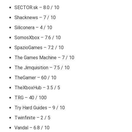
SECTOR.sk – 8.0 / 10
Shacknews – 7 / 10
Siliconera – 4 / 10
SomosXbox – 7.6 / 10
SpazioGames – 7.2 / 10
The Games Machine – 7 / 10
The Jimquisition – 7.5 / 10
TheGamer – 60 / 10
TheXboxHub – 3.5 / 5
TRG – 40 / 100
Try Hard Guides – 9 / 10
Twinfinite – 2 / 5
Vandal – 6.8 / 10