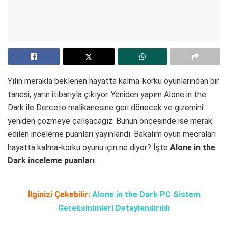
Yılın merakla beklenen hayatta kalma-korku oyunlarından bir
tanesi, yarın itibarıyla çıkıyor. Yeniden yapım Alone in the
Dark ile Derceto malikanesine geri dönecek ve gizemini
yeniden çözmeye çalışacağız. Bunun öncesinde ise merak
edilen inceleme puanları yayınlandı. Bakalım oyun mecraları
hayatta kalma-korku oyunu için ne diyor? İşte
Alone in the
Dark inceleme puanları
.
İlginizi Çekebilir:
Alone in the Dark PC Sistem
Gereksinimleri Detaylandırıldı