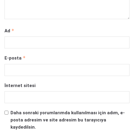
*
Ad
*
E-posta
İnternet sitesi
Daha sonraki yorumlarımda kullanılması için adım, e-
posta adresim ve site adresim bu tarayıcıya
kaydedilsin.