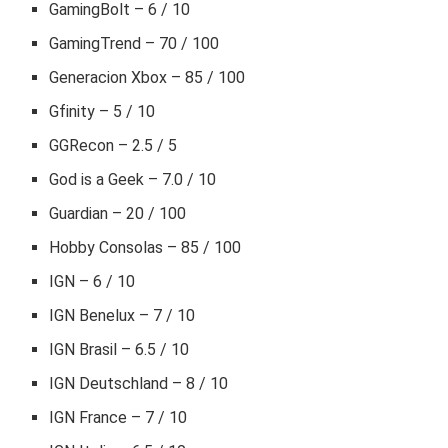
GamingBolt – 6 / 10
GamingTrend – 70 / 100
Generacion Xbox – 85 / 100
Gfinity – 5 / 10
GGRecon – 2.5 / 5
God is a Geek – 7.0 / 10
Guardian – 20 / 100
Hobby Consolas – 85 / 100
IGN – 6 / 10
IGN Benelux – 7 / 10
IGN Brasil – 6.5 / 10
IGN Deutschland – 8 / 10
IGN France – 7 / 10