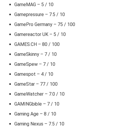
GameMAG – 5 / 10
Gamepressure – 7.5 / 10
GamePro Germany – 75 / 100
Gamereactor UK – 5 / 10
GAMES.CH – 80 / 100
GameSkinny – 7 / 10
GameSpew – 7 / 10
Gamespot – 4 / 10
GameStar – 77 / 100
GameWatcher – 7.0 / 10
GAMINGbible – 7 / 10
Gaming Age – 8 / 10
Gaming Nexus – 7.5 / 10