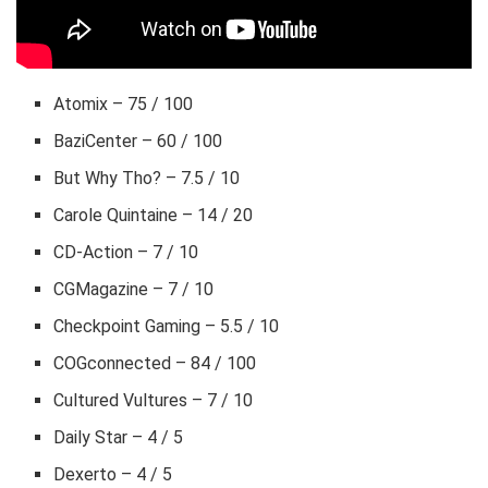
Atomix – 75 / 100
BaziCenter – 60 / 100
But Why Tho? – 7.5 / 10
Carole Quintaine – 14 / 20
CD-Action – 7 / 10
CGMagazine – 7 / 10
Checkpoint Gaming – 5.5 / 10
COGconnected – 84 / 100
Cultured Vultures – 7 / 10
Daily Star – 4 / 5
Dexerto – 4 / 5