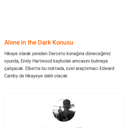
Alone in the Dark Konusu
Hikaye olarak yeniden Derceto konağına döneceğimiz
oyunda, Emily Hartwood kaybolan amcasını bulmaya
çalışacak. Elbette bu noktada, özel araştırmacı Edward
Carnby de hikayeye dahil olacak.