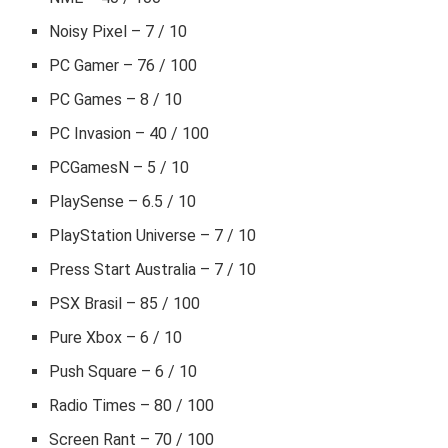
Noisy Pixel – 7 / 10
PC Gamer – 76 / 100
PC Games – 8 / 10
PC Invasion – 40 / 100
PCGamesN – 5 / 10
PlaySense – 6.5 / 10
PlayStation Universe – 7 / 10
Press Start Australia – 7 / 10
PSX Brasil – 85 / 100
Pure Xbox – 6 / 10
Push Square – 6 / 10
Radio Times – 80 / 100
Screen Rant – 70 / 100