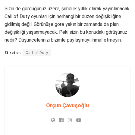
Sizin de gördüğünüz üzere, şimdilik yıllık olarak yayınlanacak
Call of Duty oyunları için herhangi bir düzen değişikliğine
gidilmiş değil. Görünüşe göre yakın bir zamanda da plan
değişikliği yaşanmayacak. Peki sizin bu konudaki görüşünüz
nedir? Düşüncelerinizi bizimle paylaşmayı ihmal etmeyin.
Etiketler:
Call of Duty
Orçun Çavuşoğlu