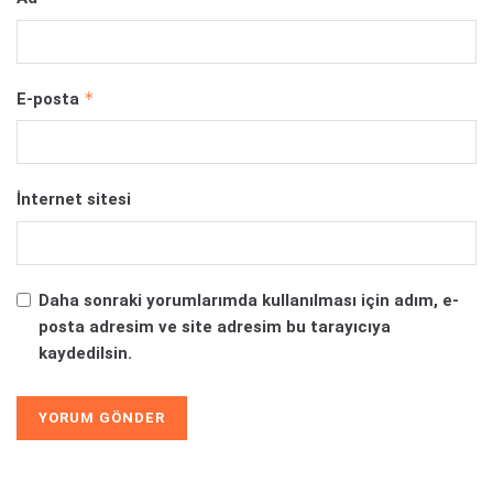
*
E-posta
İnternet sitesi
Daha sonraki yorumlarımda kullanılması için adım, e-
posta adresim ve site adresim bu tarayıcıya
kaydedilsin.
Alternative: