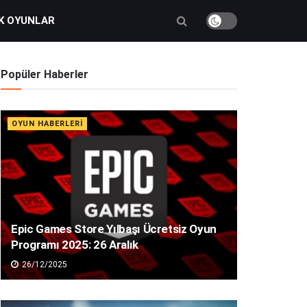
K OYUNLAR
Popüler Haberler
OYUN HABERLERI
Epic Games Store Yılbaşı Ücretsiz Oyun
Programı 2025: 26 Aralık
26/12/2025