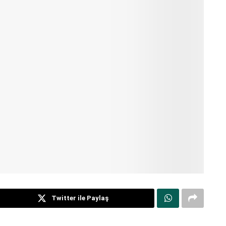
Twitter ile Paylaş