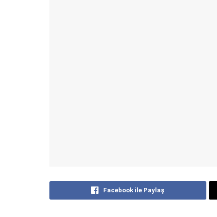
Facebook ile Paylaş