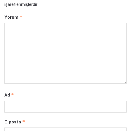
işaretlenmişlerdir
*
Yorum
*
Ad
*
E-posta