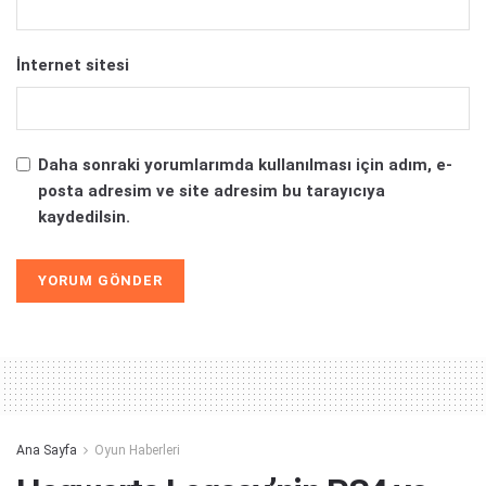
İnternet sitesi
Daha sonraki yorumlarımda kullanılması için adım, e-
posta adresim ve site adresim bu tarayıcıya
kaydedilsin.
Alternative:
Ana Sayfa
Oyun Haberleri