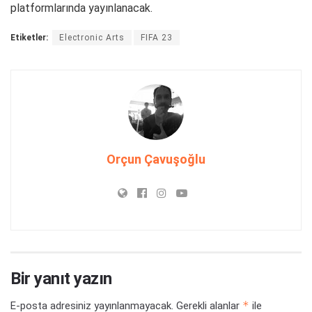
platformlarında yayınlanacak.
Etiketler:
Electronic Arts
FIFA 23
Orçun Çavuşoğlu
Bir yanıt yazın
*
E-posta adresiniz yayınlanmayacak.
Gerekli alanlar
ile