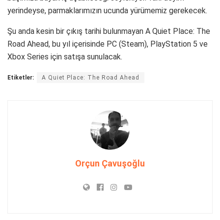
yerindeyse, parmaklarımızın ucunda yürümemiz gerekecek.
Şu anda kesin bir çıkış tarihi bulunmayan A Quiet Place: The
Road Ahead, bu yıl içerisinde PC (Steam), PlayStation 5 ve
Xbox Series için satışa sunulacak.
Etiketler:
A Quiet Place: The Road Ahead
Orçun Çavuşoğlu