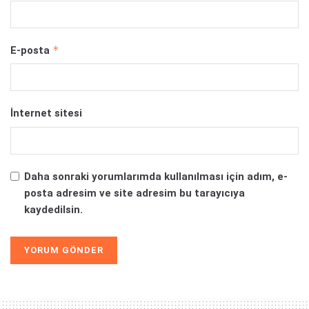
*
E-posta
İnternet sitesi
Daha sonraki yorumlarımda kullanılması için adım, e-
posta adresim ve site adresim bu tarayıcıya
kaydedilsin.
Alternative: