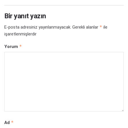
Bir yanıt yazın
*
E-posta adresiniz yayınlanmayacak.
Gerekli alanlar
ile
işaretlenmişlerdir
*
Yorum
*
Ad