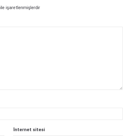
ile işaretlenmişlerdir
İnternet sitesi