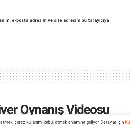
adım, e-posta adresim ve site adresim bu tarayıcıya
iver Oynanış Videosu
l etmek, çerez kullanımı kabul etmek anlamına geliyor. Detaylar için
Ku