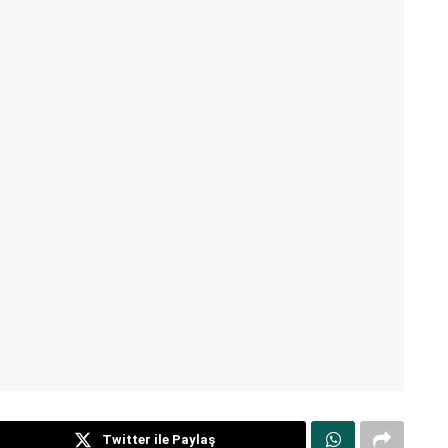
Twitter ile Paylaş