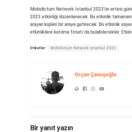
Mobidictum Network İstanbul 2023’ün ertesi günü,
2023 etkinliği düzenlenecek. Bu etkinlik tamamen 
arayan kişileri bir araya getirecek. Bu etkinlik sayesi
etkinliklere katılma fırsatı da bulabilecekler. Etkin
Etiketler:
Mobidictum Network Istanbul 2023
Orçun Çavuşoğlu
Bir yanıt yazın