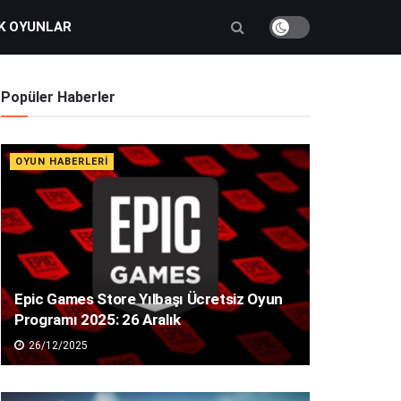
K OYUNLAR
Popüler Haberler
OYUN HABERLERI
Epic Games Store Yılbaşı Ücretsiz Oyun
Programı 2025: 26 Aralık
26/12/2025