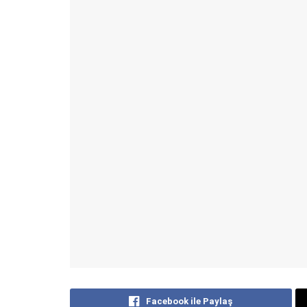
Facebook ile Paylaş