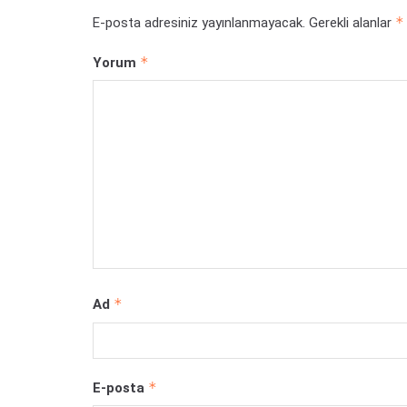
*
E-posta adresiniz yayınlanmayacak.
Gerekli alanlar
*
Yorum
*
Ad
*
E-posta