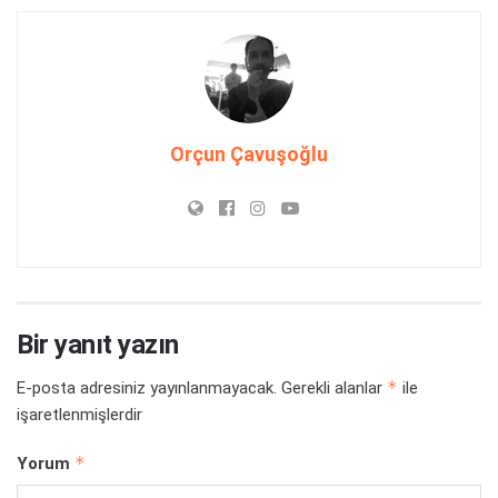
Orçun Çavuşoğlu
Bir yanıt yazın
*
E-posta adresiniz yayınlanmayacak.
Gerekli alanlar
ile
işaretlenmişlerdir
*
Yorum