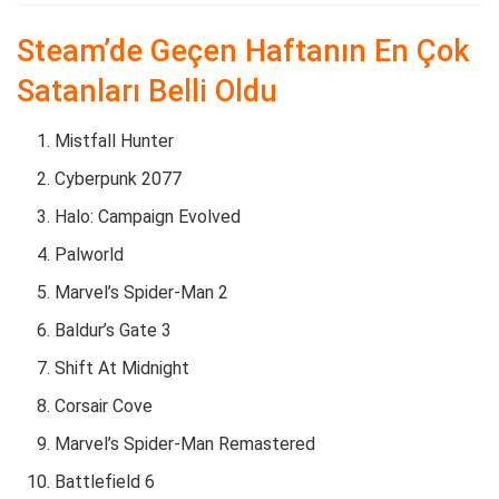
Steam’de Geçen Haftanın En Çok
Satanları Belli Oldu
Mistfall Hunter
Cyberpunk 2077
Halo: Campaign Evolved
Palworld
Marvel’s Spider-Man 2
Baldur’s Gate 3
Shift At Midnight
Corsair Cove
Marvel’s Spider-Man Remastered
Battlefield 6