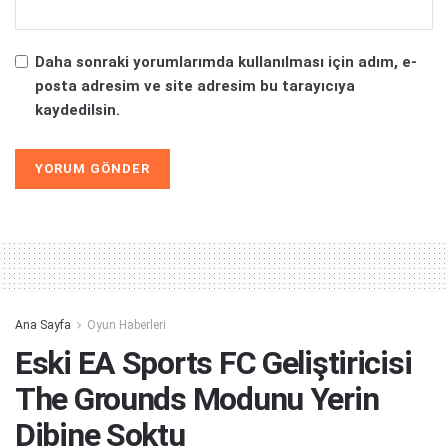
Daha sonraki yorumlarımda kullanılması için adım, e-
posta adresim ve site adresim bu tarayıcıya
kaydedilsin.
Alternative:
Ana Sayfa
Oyun Haberleri
Eski EA Sports FC Geliştiricisi
The Grounds Modunu Yerin
Dibine Soktu