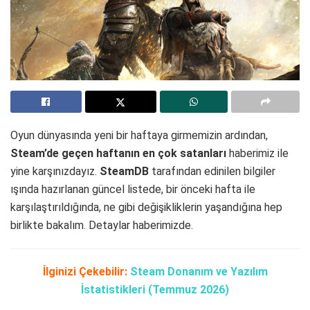
Oyun dünyasında yeni bir haftaya girmemizin ardından,
Steam’de geçen haftanın en çok satanları
haberimiz ile
yine karşınızdayız.
SteamDB
tarafından edinilen bilgiler
ışında hazırlanan güncel listede, bir önceki hafta ile
karşılaştırıldığında, ne gibi değişikliklerin yaşandığına hep
birlikte bakalım. Detaylar haberimizde.
İlginizi Çekebilir:
Steam Donanım ve Yazılım
İstatistikleri (Temmuz 2026)