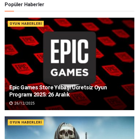
Popüler Haberler
OYUN HABERLERI
Epic Games Store Yılbaşı Ücretsiz Oyun
Programı 2025: 26 Aralık
26/12/2025
OYUN HABERLERI