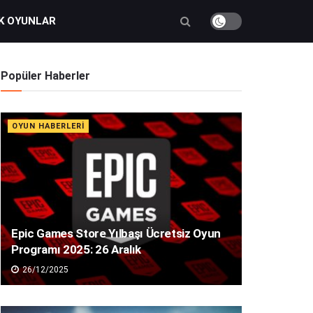
K OYUNLAR
Popüler Haberler
OYUN HABERLERI
Epic Games Store Yılbaşı Ücretsiz Oyun
Programı 2025: 26 Aralık
26/12/2025