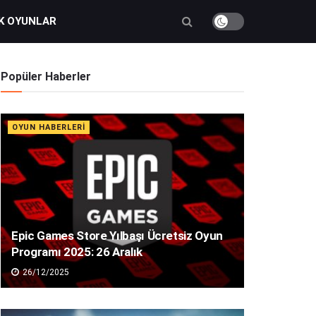
K OYUNLAR
Popüler Haberler
OYUN HABERLERI
Epic Games Store Yılbaşı Ücretsiz Oyun
Programı 2025: 26 Aralık
26/12/2025