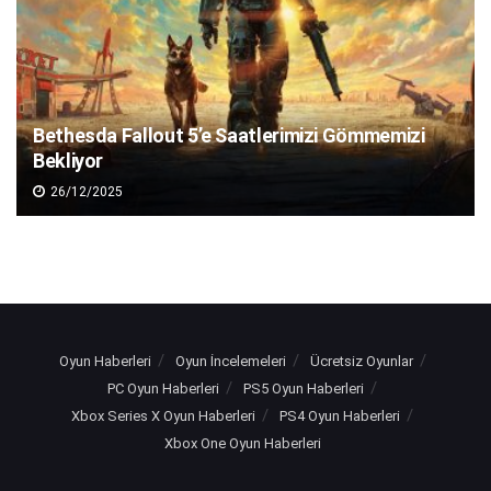
Bethesda Fallout 5’e Saatlerimizi Gömmemizi
Bekliyor
26/12/2025
Oyun Haberleri
Oyun İncelemeleri
Ücretsiz Oyunlar
PC Oyun Haberleri
PS5 Oyun Haberleri
Xbox Series X Oyun Haberleri
PS4 Oyun Haberleri
Xbox One Oyun Haberleri