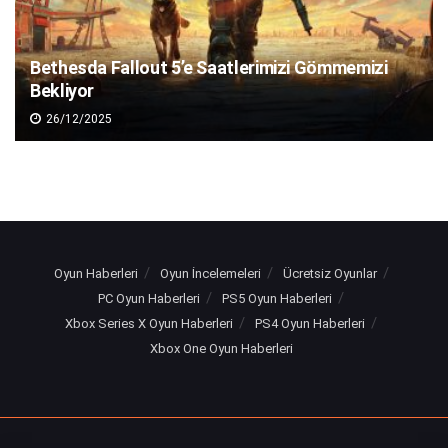
Bethesda Fallout 5’e Saatlerimizi Gömmemizi
Bekliyor
26/12/2025
Oyun Haberleri
Oyun İncelemeleri
Ücretsiz Oyunlar
PC Oyun Haberleri
PS5 Oyun Haberleri
Xbox Series X Oyun Haberleri
PS4 Oyun Haberleri
Xbox One Oyun Haberleri