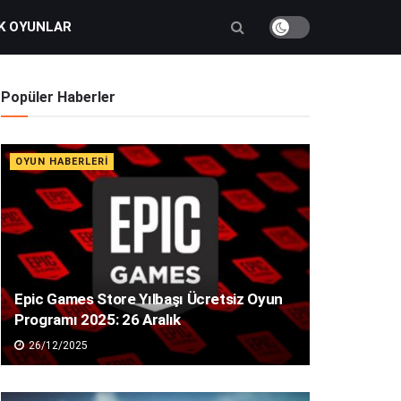
K OYUNLAR
Popüler Haberler
OYUN HABERLERI
Epic Games Store Yılbaşı Ücretsiz Oyun
Programı 2025: 26 Aralık
26/12/2025