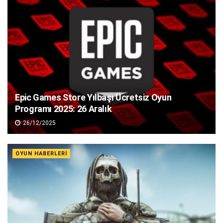
Epic Games Store Yılbaşı Ücretsiz Oyun
Programı 2025: 26 Aralık
26/12/2025
OYUN HABERLERI