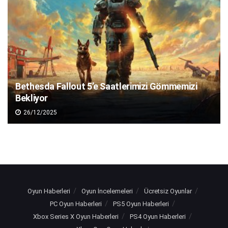
Bethesda Fallout 5’e Saatlerimizi Gömmemizi
Bekliyor
26/12/2025
Oyun Haberleri
Oyun İncelemeleri
Ücretsiz Oyunlar
PC Oyun Haberleri
PS5 Oyun Haberleri
Xbox Series X Oyun Haberleri
PS4 Oyun Haberleri