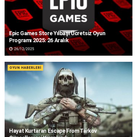
Epic Games Store Yılbaşı Ücretsiz Oyun
Programı 2025: 26 Aralık
26/12/2025
OYUN HABERLERI
Hayat Kurtaran Escape From Tarkov