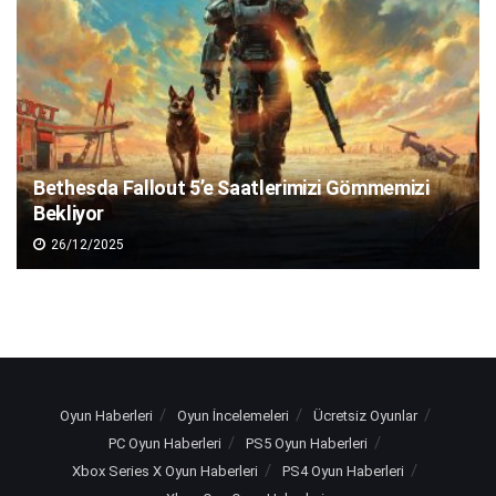
Bethesda Fallout 5’e Saatlerimizi Gömmemizi
Bekliyor
26/12/2025
Oyun Haberleri
Oyun İncelemeleri
Ücretsiz Oyunlar
PC Oyun Haberleri
PS5 Oyun Haberleri
Xbox Series X Oyun Haberleri
PS4 Oyun Haberleri