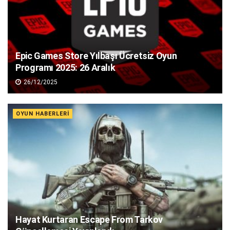
Epic Games Store Yılbaşı Ücretsiz Oyun
Programı 2025: 26 Aralık
26/12/2025
OYUN HABERLERI
Hayat Kurtaran Escape From Tarkov