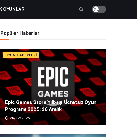
K OYUNLAR
Popüler Haberler
OYUN HABERLERI
Epic Games Store Yılbaşı Ücretsiz Oyun
Programı 2025: 26 Aralık
26/12/2025