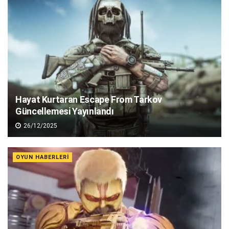
Hayat Kurtaran Escape From Tarkov
Güncellemesi Yayınlandı
26/12/2025
OYUN HABERLERI