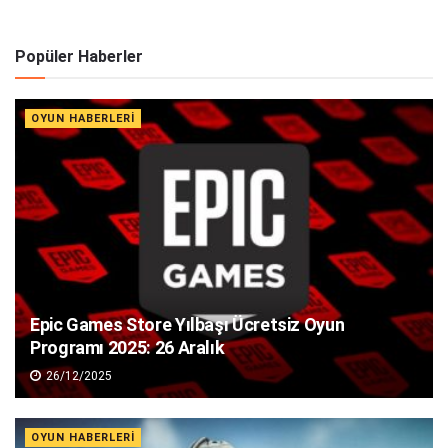
Popüler Haberler
OYUN HABERLERI
Epic Games Store Yılbaşı Ücretsiz Oyun
Programı 2025: 26 Aralık
26/12/2025
OYUN HABERLERI