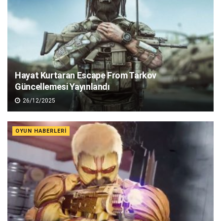
Hayat Kurtaran Escape From Tarkov
Güncellemesi Yayınlandı
26/12/2025
OYUN HABERLERI