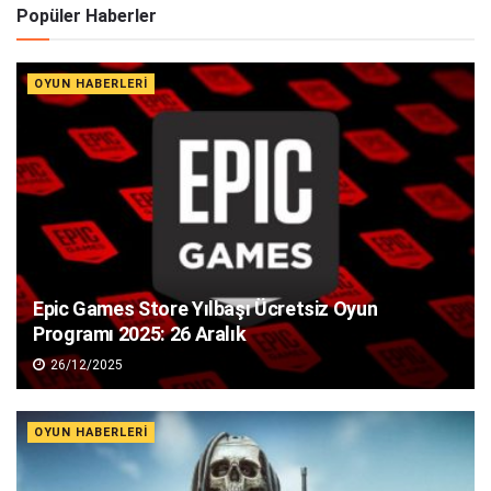
Popüler Haberler
OYUN HABERLERI
Epic Games Store Yılbaşı Ücretsiz Oyun
Programı 2025: 26 Aralık
26/12/2025
OYUN HABERLERI