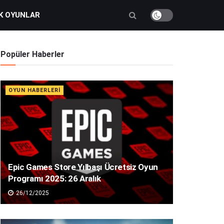
K OYUNLAR
Popüler Haberler
OYUN HABERLERI
Epic Games Store Yılbaşı Ücretsiz Oyun
Programı 2025: 26 Aralık
26/12/2025