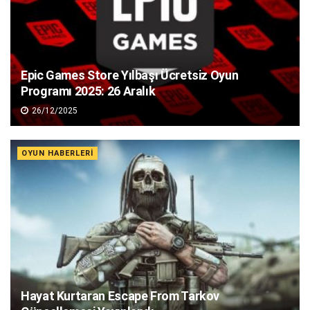
Epic Games Store Yılbaşı Ücretsiz Oyun
Programı 2025: 26 Aralık
26/12/2025
OYUN HABERLERI
Hayat Kurtaran Escape From Tarkov