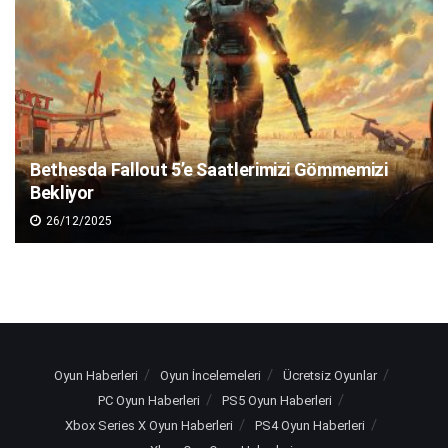
Bethesda Fallout 5’e Saatlerimizi Gömmemizi
Bekliyor
26/12/2025
Oyun Haberleri
Oyun İncelemeleri
Ücretsiz Oyunlar
PC Oyun Haberleri
PS5 Oyun Haberleri
Xbox Series X Oyun Haberleri
PS4 Oyun Haberleri