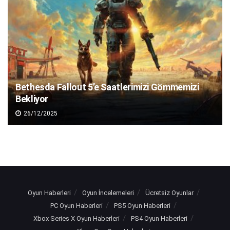
Bethesda Fallout 5’e Saatlerimizi Gömmemizi
Bekliyor
26/12/2025
Oyun Haberleri
Oyun İncelemeleri
Ücretsiz Oyunlar
PC Oyun Haberleri
PS5 Oyun Haberleri
Xbox Series X Oyun Haberleri
PS4 Oyun Haberleri