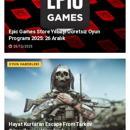
Epic Games Store Yılbaşı Ücretsiz Oyun
Programı 2025: 26 Aralık
26/12/2025
OYUN HABERLERI
Hayat Kurtaran Escape From Tarkov