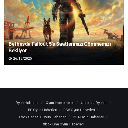
Bethesda Fallout 5’e Saatlerimizi Gömmemizi
Bekliyor
26/12/2025
Oyun Haberleri
Oyun İncelemeleri
Ücretsiz Oyunlar
PC Oyun Haberleri
PS5 Oyun Haberleri
Xbox Series X Oyun Haberleri
PS4 Oyun Haberleri
Xbox One Oyun Haberleri