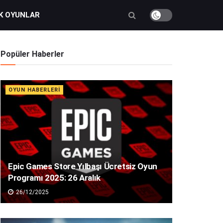
K OYUNLAR
Popüler Haberler
OYUN HABERLERI
Epic Games Store Yılbaşı Ücretsiz Oyun
Programı 2025: 26 Aralık
26/12/2025