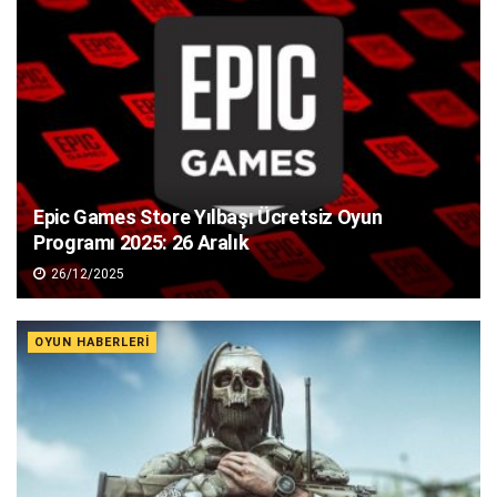
Epic Games Store Yılbaşı Ücretsiz Oyun
Programı 2025: 26 Aralık
26/12/2025
OYUN HABERLERI