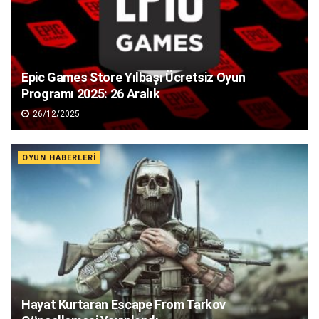
Epic Games Store Yılbaşı Ücretsiz Oyun
Programı 2025: 26 Aralık
26/12/2025
OYUN HABERLERI
Hayat Kurtaran Escape From Tarkov