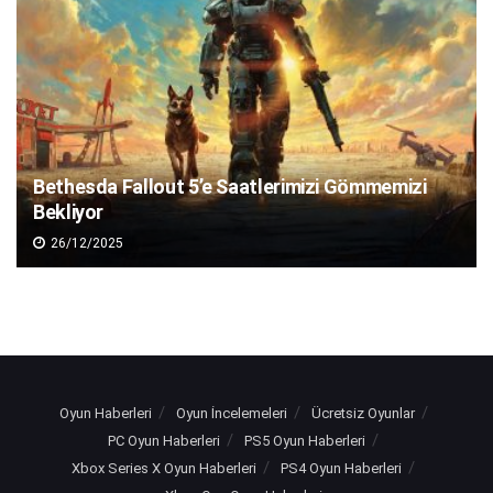
Bethesda Fallout 5’e Saatlerimizi Gömmemizi
Bekliyor
26/12/2025
Oyun Haberleri
Oyun İncelemeleri
Ücretsiz Oyunlar
PC Oyun Haberleri
PS5 Oyun Haberleri
Xbox Series X Oyun Haberleri
PS4 Oyun Haberleri