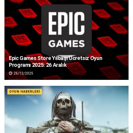
Epic Games Store Yılbaşı Ücretsiz Oyun
Programı 2025: 26 Aralık
26/12/2025
OYUN HABERLERI